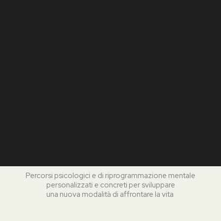
Percorsi psicologici e di riprogrammazione mentale
personalizzati e concreti per sviluppare
una nuova modalità di affrontare la vita