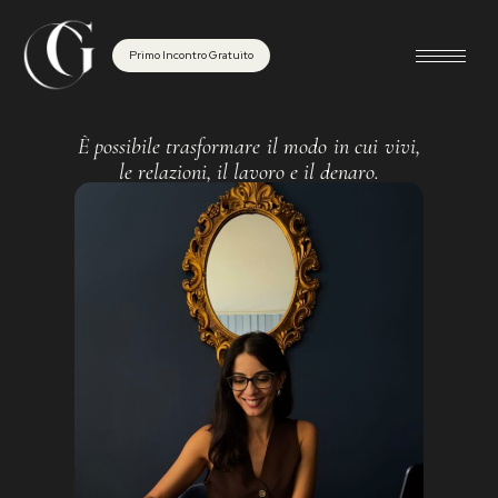
Primo Incontro Gratuito
È possibile trasformare
il modo
in cui
vivi,
le relazioni, il lavoro e il denaro.