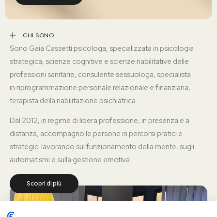
CHI SONO
Sono Gaia Cassetti psicologa, specializzata in psicologia
strategica, scienze cognitive e scienze riabilitative delle
professioni sanitarie, consulente sessuologa, specialista
in riprogrammazione personale relazionale e finanziaria,
terapista della riabilitazione psichiatrica.
Dal 2012, in regime di libera professione, in presenza e a
distanza, accompagno le persone in percorsi pratici e
strategici lavorando sul funzionamento della mente, sugli
automatismi e sulla gestione emotiva.
Scopri di più