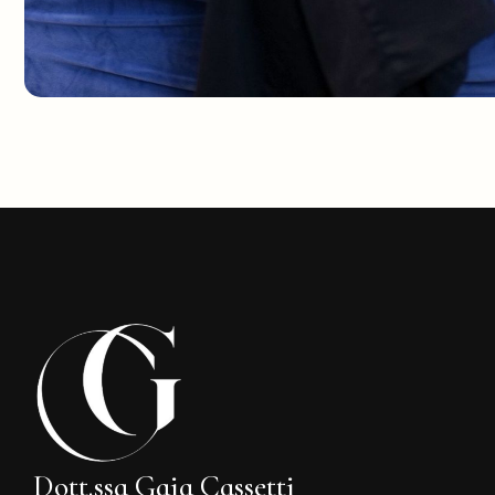
Dott.ssa Gaia Cassetti