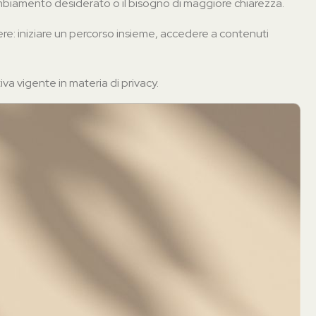
cambiamento desiderato o il bisogno di maggiore chiarezza.
re: iniziare un percorso insieme, accedere a contenuti
a vigente in materia di privacy.