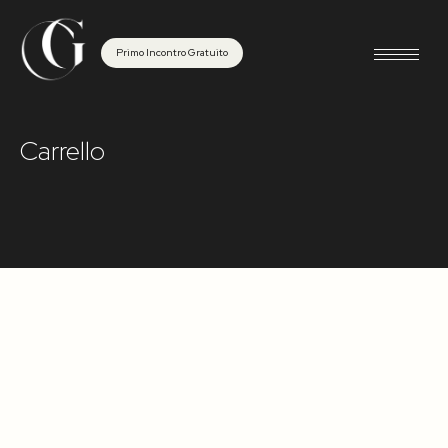
Primo Incontro Gratuito
Carrello